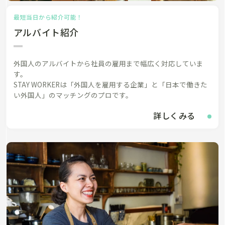
最短当日から紹介可能！
アルバイト紹介
外国人のアルバイトから社員の雇用まで幅広く対応していま
す。
STAY WORKERは「外国人を雇用する企業」と「日本で働きた
い外国人」のマッチングのプロです。
詳しくみる