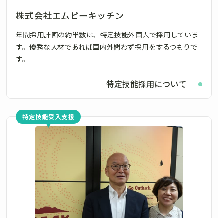
株式会社エムピーキッチン
年間採用計画の約半数は、特定技能外国人で採用していま
す。優秀な人材であれば国内外問わず採用をするつもりで
す。
特定技能採用について
特定技能受入支援