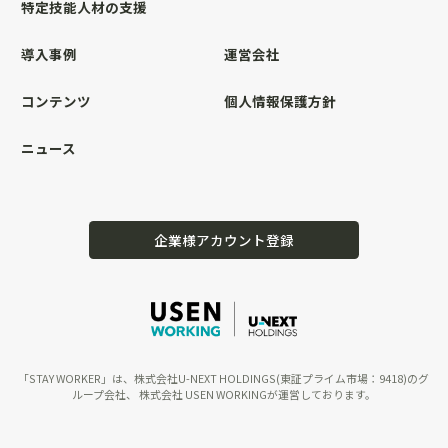
特定技能人材の支援
導入事例
運営会社
コンテンツ
個人情報保護方針
ニュース
企業様アカウント登録
「STAY WORKER」は、株式会社U-NEXT HOLDINGS(東証プライム市場：9418)のグ
ループ会社、 株式会社 USEN WORKINGが運営しております。