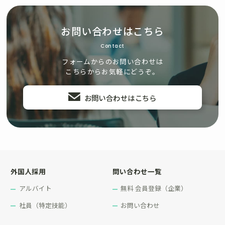
お問い合わせはこちら
Contact
フォームからのお問い合わせは
こちらからお気軽にどうぞ。
お問い合わせはこちら
外国人採用
問い合わせ一覧
アルバイト
無料 会員登録（企業）
社員（特定技能）
お問い合わせ