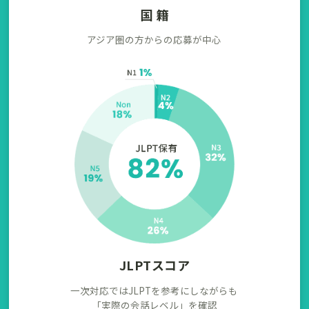
国 籍
アジア圏の方からの応募が中心
JLPTスコア
一次対応ではJLPTを参考にしながらも
「実際の会話レベル」を確認