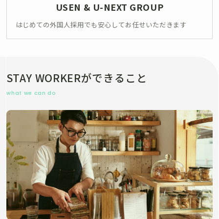
USEN & U-NEXT GROUP
はじめての外国人採用でも安心してお任せいただきます
STAY WORKERができること
what we can do