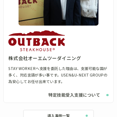
株式会社オーエムツーダイニング
STAY WORKERへ支援を委託した理由は、支援可能な国が
多く、対応言語が多い事です。USEN&U-NEXT GROUPの
為安心してお任せ出来ています。
特定技能受入支援について
導入事例一覧