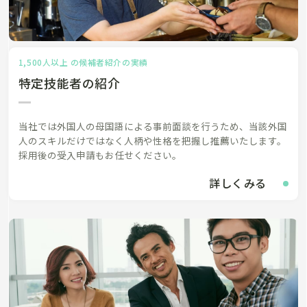
1,500人以上 の候補者紹介の実績
特定技能者の紹介
当社では外国人の母国語による事前面談を行うため、当該外国
人のスキルだけではなく人柄や性格を把握し推薦いたします。
採用後の受入申請もお任せください。
詳しくみる