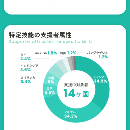
特定技能の支援者属性
Supporter attributes for specific skills