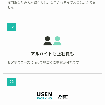
採用課金型の人材紹介の為、採用されるまでお金はかかりま
せん
02
アルバイトも正社員も
お客様のニーズに沿って幅広くご提案が可能です
03