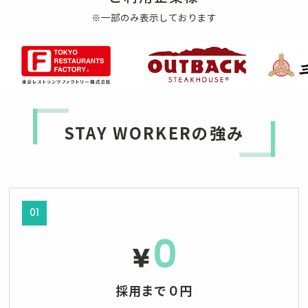
※一部のみ表示しております
STAY WORKERの強み
01
採用まで０円