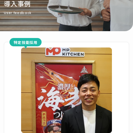
導入事例
User feedback
特定技能採用