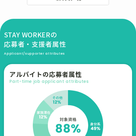
STAY WORKERの
応募者・支援者属性
Applicant/supporter attributes
アルバイトの応募者属性
Part-time job applicant attributes