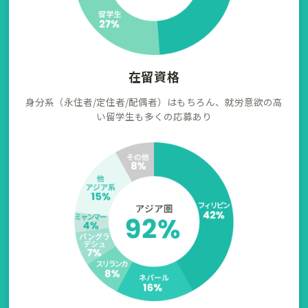
在留資格
身分系（永住者/定住者/配偶者）はもちろん、就労意欲の高
い留学生も多くの応募あり