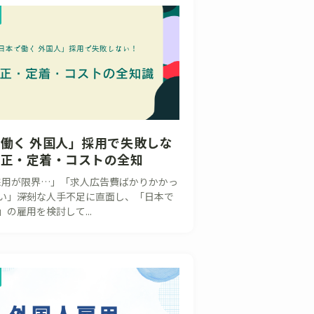
働く 外国人」採用で失敗しな
改正・定着・コストの全知
用が限界…」「求人広告費ばかりかかっ
い」――深刻な人手不足に直面し、「日本で
の雇用を検討して...