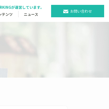
WORKINGが運営しています。
お問い合わせ
ンテンツ
ニュース