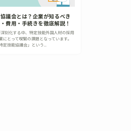
能協議会とは？企業が知るべき
務・費用・手続きを徹底解説！
深刻化する中、特定技能外国人材の採用
業にとって喫緊の課題となっています。
定技能協議会」という...