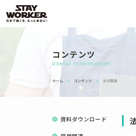
コンテンツ
Useful information
ホーム
コンテンツ
法令関連
資料ダウンロード
雇用関連