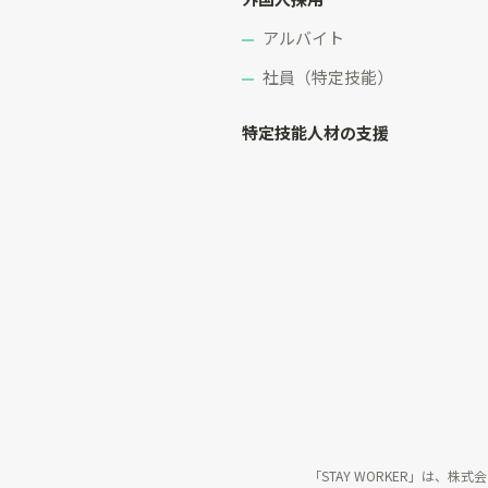
アルバイト
社員（特定技能）
特定技能人材の支援
「STAY WORKER」は、株式会