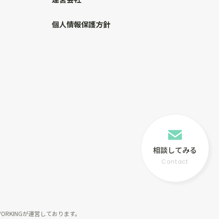
）
個人情報保護方針
相談してみる
Contact
N WORKINGが運営しております。