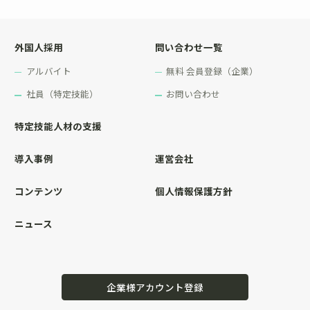
外国人採用
問い合わせ一覧
アルバイト
無料 会員登録（企業）
社員（特定技能）
お問い合わせ
特定技能人材の支援
導入事例
運営会社
コンテンツ
個人情報保護方針
ニュース
企業様アカウント登録