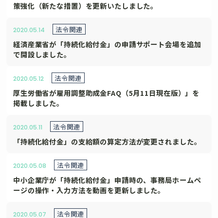
策強化（新たな措置）を更新いたしました。
法令関連
2020.05.14
経済産業省が「持続化給付金」の申請サポート会場を追加
で開設しました。
法令関連
2020.05.12
厚生労働省が雇用調整助成金FAQ（5月11日現在版）」を
掲載しました。
法令関連
2020.05.11
「持続化給付金」の支給額の算定方法が変更されました。
法令関連
2020.05.08
中小企業庁が「持続化給付金」申請時の、事務局ホームペ
ージの操作・入力方法を動画を更新しました。
法令関連
2020.05.07