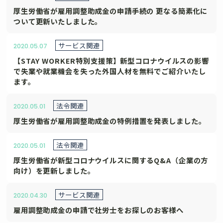
厚生労働省が雇用調整助成金の申請手続の 更なる簡素化に
ついて更新いたしました。
サービス関連
2020.05.07
【STAY WORKER特別支援策】新型コロナウイルスの影響
で失業や就業機会を失った外国人材を無料でご紹介いたし
ます。
法令関連
2020.05.01
厚生労働省が雇用調整助成金の特例措置を発表しました。
法令関連
2020.05.01
厚生労働省が新型コロナウイルスに関するQ&A（企業の方
向け）を更新しました。
サービス関連
2020.04.30
雇用調整助成金の申請で社労士をお探しのお客様へ