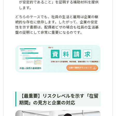
が安定的であること」を証明する補助材料を提供
します。
どちらのケースでも、社員の生活と雇用は企業の継
続的な存在に依存します。したがって、企業の安定
性を示す書類は、配偶者ビザの場合も社員の生活基
盤の証明として非常に重要になるのです。
【最重要】リスクレベルを示す「在留
期間」の見方と企業の対応