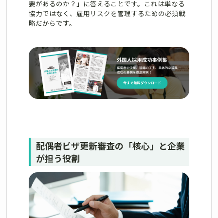
要があるのか？」に答えることです。これは単なる
協力ではなく、雇用リスクを管理するための必須戦
略だからです。
配偶者ビザ更新審査の「核心」と企業
が担う役割