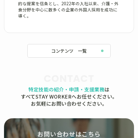
的な提案を信条とし、2022年の入社以来、介護・外
食分野を中心に数多くの企業の外国人採用を成功に
導く。
コンテンツ 一覧
CONTACT
特定技能の紹介・申請・支援業務
は
すべてSTAY WORKERへお任せください。
お気軽にお問い合わせください。
お問い合わせはこちら