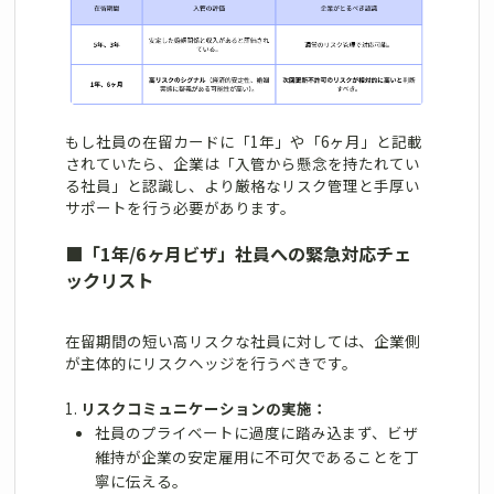
もし社員の在留カードに「1年」や「6ヶ月」と記載
されていたら、企業は「入管から懸念を持たれてい
る社員」と認識し、より厳格なリスク管理と手厚い
サポートを行う必要があります。
■
「1年/6ヶ月ビザ」社員への緊急対応チェ
ックリスト
在留期間の短い高リスクな社員に対しては、企業側
が主体的にリスクヘッジを行うべきです。
リスクコミュニケーションの実施：
社員のプライベートに過度に踏み込まず、ビザ
維持が企業の安定雇用に不可欠であることを丁
寧に伝える。