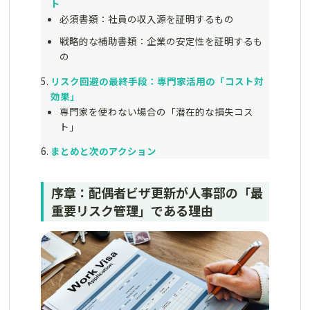
ト
必須書類：社員の収入源を証明するもの
戦略的な補助書類：企業の安定性を証明するも
の
リスク回避の最終手段：専門家活用の「コスト対
効果」
専門家を使わない場合の「潜在的な損失コス
ト」
まとめと次のアクション
序章：配偶者ビザ更新が人事部の「最
重要リスク管理」である理由