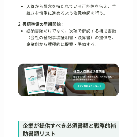
入管から懸念を持たれている可能性を伝え、手
続きを慎重に進めるよう注意喚起を行う。
書類準備の早期開始：
必須書類だけでなく、次項で解説する補助書類
（会社の登記事項証明書・決算書）の提供を、
企業側から積極的に提案・準備する。
企業が提供すべき必須書類と戦略的補
助書類リスト