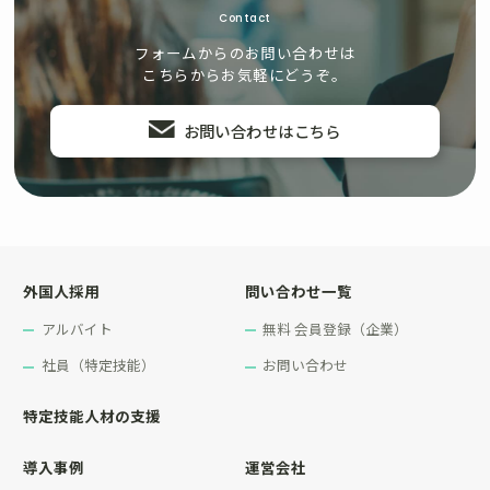
Contact
フォームからのお問い合わせは
こちらからお気軽にどうぞ。
お問い合わせはこちら
外国人採用
問い合わせ一覧
アルバイト
無料 会員登録（企業）
社員（特定技能）
お問い合わせ
特定技能人材の支援
導入事例
運営会社