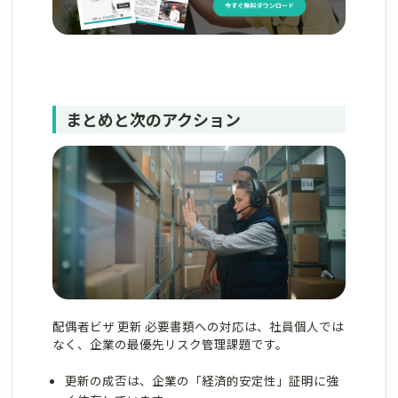
まとめと次のアクション
配偶者ビザ 更新 必要書類への対応は、社員個人では
なく、企業の最優先リスク管理課題です。
更新の成否は、企業の「経済的安定性」証明に強