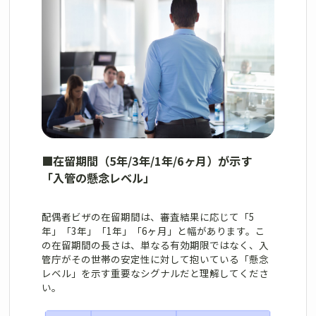
■
在留期間（5年/3年/1年/6ヶ月）が示す
「入管の懸念レベル」
配偶者ビザの在留期間は、審査結果に応じて「5
年」「3年」「1年」「6ヶ月」と幅があります。こ
の在留期間の長さは、単なる有効期限ではなく、入
管庁がその世帯の安定性に対して抱いている「懸念
レベル」を示す重要なシグナルだと理解してくださ
い。