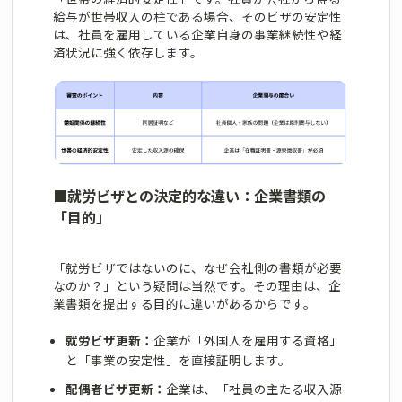
給与が世帯収入の柱である場合、そのビザの安定性
は、社員を雇用している企業自身の事業継続性や経
済状況に強く依存します。
■
就労ビザとの決定的な違い：企業書類の
「目的」
「就労ビザではないのに、なぜ会社側の書類が必要
なのか？」という疑問は当然です。その理由は、企
業書類を提出する目的に違いがあるからです。
就労ビザ更新：
企業が「外国人を雇用する資格」
と「事業の安定性」を直接証明します。
配偶者ビザ更新：
企業は、「社員の主たる収入源