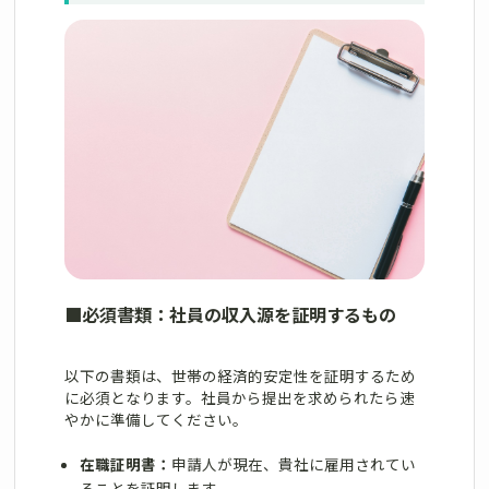
■
必須書類：社員の収入源を証明するもの
以下の書類は、世帯の経済的安定性を証明するため
に必須となります。社員から提出を求められたら速
やかに準備してください。
在職証明書：
申請人が現在、貴社に雇用されてい
ることを証明します。