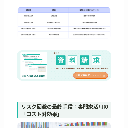
リスク回避の最終手段：専門家活用の
「コスト対効果」