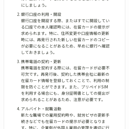
にしましょう。
銀行口座の利用・開設
銀行口座を開設する際、またはすでに開設してい
る口座での本人確認時には、在留カードの提示が
求められます。特に、住所変更や口座情報の更新
時には、再発行された新しい在留カードのコピー
が必要になることがあるため、早めに銀行へ確認
しておきましょう。
携帯電話の契約・更新
携帯電話を契約する際には、在留カードが必要不
可欠です。再発行後、契約した携帯会社に最新の
在留カード情報を登録しておくことで、利用の制
限を防ぐことができます。また、プリペイドSIM
を利用する場合にも、身分証明書としての提出が
求められることがあるため、注意が必要です。
アルバイト・就職活動
新たな職場での雇用契約時や、就労ビザの更新手
続きなどでも在留カードの提示が必要となりま
す。特に、企業側が外国人雇用の管理を適切に行