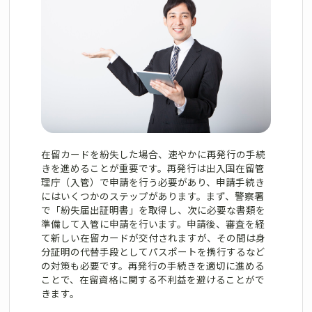
在留カードを紛失した場合、速やかに再発行の手続
きを進めることが重要です。再発行は出入国在留管
理庁（入管）で申請を行う必要があり、申請手続き
にはいくつかのステップがあります。まず、警察署
で「紛失届出証明書」を取得し、次に必要な書類を
準備して入管に申請を行います。申請後、審査を経
て新しい在留カードが交付されますが、その間は身
分証明の代替手段としてパスポートを携行するなど
の対策も必要です。再発行の手続きを適切に進める
ことで、在留資格に関する不利益を避けることがで
きます。