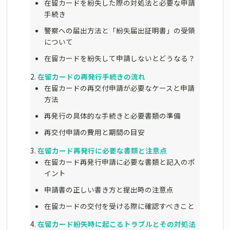
在留カードを紛失した際の対処法と必要な申請
手続き
警察への届出方法と「紛失届出証明書」の受領
について
在留カードを紛失して申請しないとどうなる？
在留カードの再発行手続きの流れ
在留カードの再交付申請が必要なケースと申請
方法
再発行の具体的な手続きと必要書類の準備
再交付申請の費用と期間の目安
在留カード再発行に必要な書類と注意点
在留カード再発行申請に必要な書類と記入のポ
イント
申請書の正しい書き方と提出時の注意点
在留カードの交付を受ける際に確認すべきこと
在留カード紛失時に起こるトラブルとその対処法