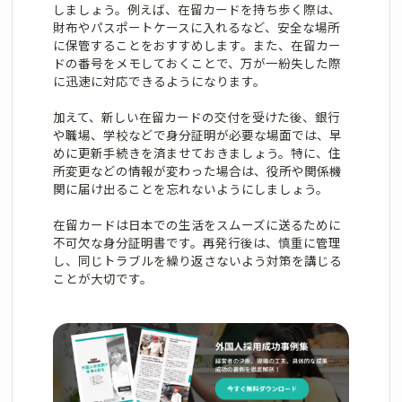
しましょう。例えば、在留カードを持ち歩く際は、
財布やパスポートケースに入れるなど、安全な場所
に保管することをおすすめします。また、在留カー
ドの番号をメモしておくことで、万が一紛失した際
に迅速に対応できるようになります。
加えて、新しい在留カードの交付を受けた後、銀行
や職場、学校などで身分証明が必要な場面では、早
めに更新手続きを済ませておきましょう。特に、住
所変更などの情報が変わった場合は、役所や関係機
関に届け出ることを忘れないようにしましょう。
在留カードは日本での生活をスムーズに送るために
不可欠な身分証明書です。再発行後は、慎重に管理
し、同じトラブルを繰り返さないよう対策を講じる
ことが大切です。