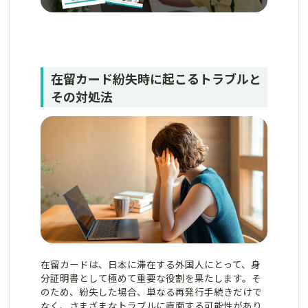
在留カード紛失時に起こるトラブルと
その対処法
在留カードは、日本に滞在する外国人にとって、身
分証明書として極めて重要な役割を果たします。そ
のため、紛失した場合、単なる再発行手続きだけで
なく、さまざまなトラブルに直面する可能性があり