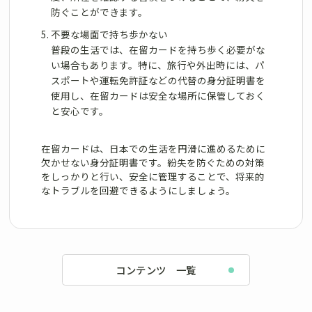
防ぐことができます。
不要な場面で持ち歩かない
普段の生活では、在留カードを持ち歩く必要がな
い場合もあります。特に、旅行や外出時には、パ
スポートや運転免許証などの代替の身分証明書を
使用し、在留カードは安全な場所に保管しておく
と安心です。
在留カードは、日本での生活を円滑に進めるために
欠かせない身分証明書です。紛失を防ぐための対策
をしっかりと行い、安全に管理することで、将来的
なトラブルを回避できるようにしましょう。
コンテンツ 一覧