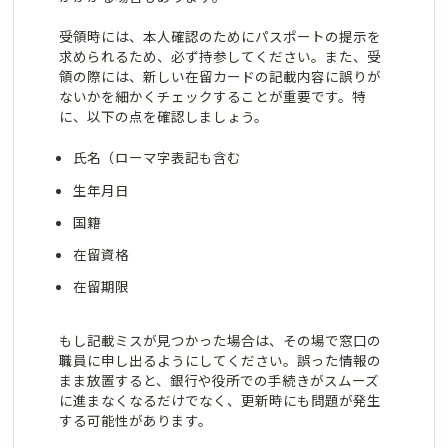
受領時には、本人確認のためにパスポートの提示を
求められるため、必ず持参してください。また、受
領の際には、新しい在留カードの記載内容に誤りが
ないかを細かくチェックすることが重要です。特
に、以下の点を確認しましょう。
氏名（ローマ字表記も含む
生年月日
国籍
在留資格
在留期限
もし記載ミスが見つかった場合は、その場で窓口の
職員に申し出るようにしてください。誤った情報の
まま放置すると、銀行や役所での手続きがスムーズ
に進まなくなるだけでなく、更新時にも問題が発生
する可能性があります。