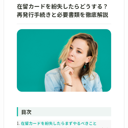
在留カードを紛失したらどうする？
再発行手続きと必要書類を徹底解説
目次
在留カードを紛失したらまずやるべきこと