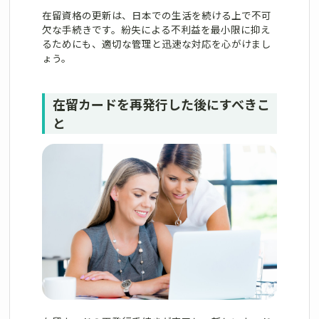
在留資格の更新は、日本での生活を続ける上で不可
欠な手続きです。紛失による不利益を最小限に抑え
るためにも、適切な管理と迅速な対応を心がけまし
ょう。
在留カードを再発行した後にすべきこ
と