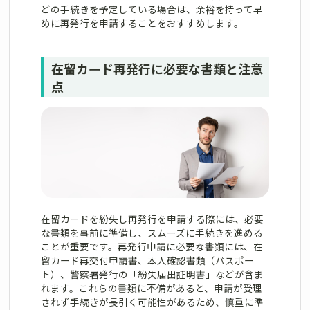
どの手続きを予定している場合は、余裕を持って早
めに再発行を申請することをおすすめします。
在留カード再発行に必要な書類と注意
点
在留カードを紛失し再発行を申請する際には、必要
な書類を事前に準備し、スムーズに手続きを進める
ことが重要です。再発行申請に必要な書類には、在
留カード再交付申請書、本人確認書類（パスポー
ト）、警察署発行の「紛失届出証明書」などが含ま
れます。これらの書類に不備があると、申請が受理
されず手続きが長引く可能性があるため、慎重に準