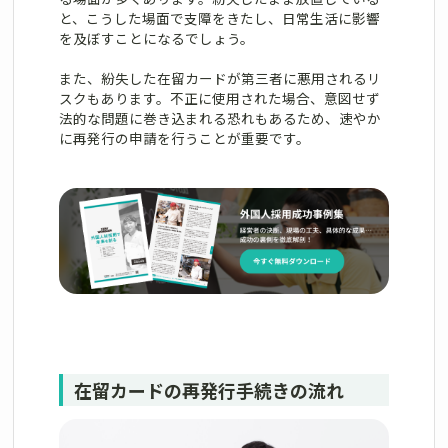
と、こうした場面で支障をきたし、日常生活に影響
を及ぼすことになるでしょう。
また、紛失した在留カードが第三者に悪用されるリ
スクもあります。不正に使用された場合、意図せず
法的な問題に巻き込まれる恐れもあるため、速やか
に再発行の申請を行うことが重要です。
在留カードの再発行手続きの流れ