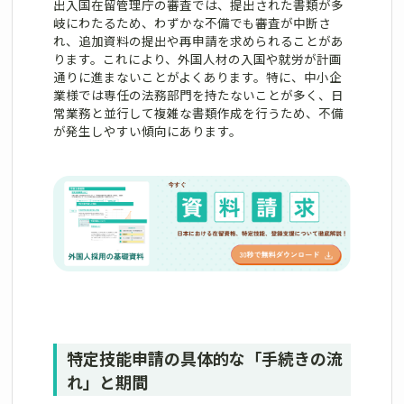
出入国在留管理庁の審査では、提出された書類が多
岐にわたるため、わずかな不備でも審査が中断さ
れ、追加資料の提出や再申請を求められることがあ
ります。これにより、外国人材の入国や就労が計画
通りに進まないことがよくあります。特に、中小企
業様では専任の法務部門を持たないことが多く、日
常業務と並行して複雑な書類作成を行うため、不備
が発生しやすい傾向にあります。
特定技能申請の具体的な「手続きの流
れ」と期間