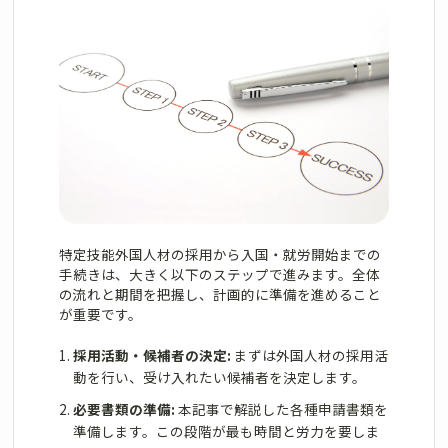
特定技能外国人材の採用から入国・就労開始までの
手続きは、大きく以下のステップで進みます。全体
の流れと期間を把握し、計画的に準備を進めること
が重要です。
採用活動・候補者の決定:
まずは外国人材の採用活
動を行い、受け入れたい候補者を決定します。
必要書類の準備:
本記事で解説した各種申請書類を
準備します。この段階が最も時間と労力を要しま