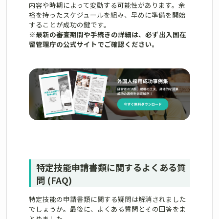
内容や時期によって変動する可能性があります。余
裕を持ったスケジュールを組み、早めに準備を開始
することが成功の鍵です。
※最新の審査期間や手続きの詳細は、必ず出入国在
留管理庁の公式サイトでご確認ください。
特定技能申請書類に関するよくある質
問 (FAQ)
特定技能の申請書類に関する疑問は解消されました
でしょうか。最後に、よくある質問とその回答をま
とめました。