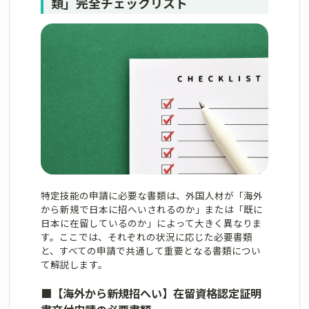
類」完全チェックリスト
特定技能の申請に必要な書類は、外国人材が「海外
から新規で日本に招へいされるのか」または「既に
日本に在留しているのか」によって大きく異なりま
す。ここでは、それぞれの状況に応じた必要書類
と、すべての申請で共通して重要となる書類につい
て解説します。
■
【海外から新規招へい】在留資格認定証明