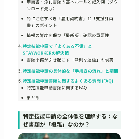
申請書・添付書類の基本ルールと記入例（ダウ
ンロード先も）
特に注意すべき「雇用契約書」と「支援計画
書」のポイント
情報の鮮度を保つ「最新版」確認の重要性
特定技能申請で「よくある不備」と
STAYWORKERの解決策
書類不備が引き起こす「深刻な遅延」の現実
特定技能申請の具体的な「手続きの流れ」と期間
特定技能申請書類に関するよくある質問 (FAQ)
特定技能申請書類に関するFAQ
まとめ
特定技能申請の全体像を理解する：な
ぜ書類が「複雑」なのか？