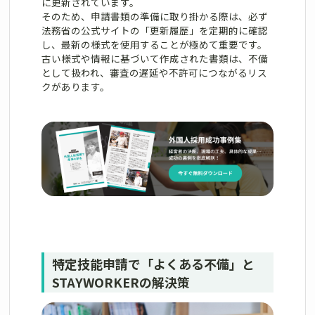
に更新されています。
そのため、申請書類の準備に取り掛かる際は、必ず
法務省の公式サイトの「更新履歴」を定期的に確認
し、最新の様式を使用することが極めて重要です。
古い様式や情報に基づいて作成された書類は、不備
として扱われ、審査の遅延や不許可につながるリス
クがあります。
特定技能申請で「よくある不備」と
STAYWORKERの解決策