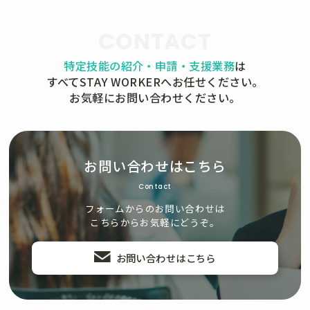
CONTACT
特定技能の紹介・申請・支援業務
は
すべてSTAY WORKERへお任せください。
お気軽にお問い合わせください。
お問い合わせはこちら
Contact
フォームからのお問い合わせは
こちらからお気軽にどうぞ。
お問い合わせはこちら