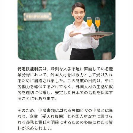
特定技能制度は、深刻な人手不足に直面している産
業分野において、外国人材を即戦力として受け入れ
るために創設されました。この制度の目的は、単に
労働力を確保するだけでなく、外国人材の生活や就
労を適切に保護し、安定した日本での活動を保障す
ることにもあります。
そのため、申請書類は単なる労働ビザの申請とは異
なり、企業（受入れ機関）と外国人材双方に課せら
れる義務と責任を明確にするための多岐にわたる資
料が求められます。