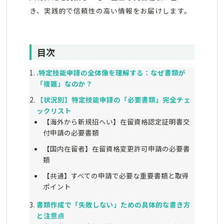
き、実践的で信頼性の高い情報をお届けします。
目次
.特定技能申請の全体像を理解する：なぜ書類が
「複雑」なのか？
【状況別】特定技能申請の「必要書類」完全チェ
ックリスト
【海外から新規招へい】在留資格認定証明書交
付申請の必要書類
【国内在留者】在留資格変更許可申請の必要書
類
【共通】すべての申請で必要な重要書類と取得
ポイント
書類作成で「失敗しない」ための具体的な書き方
と注意点