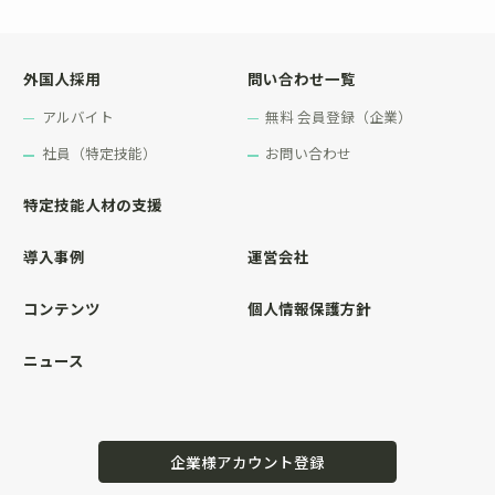
外国人採用
問い合わせ一覧
アルバイト
無料 会員登録（企業）
社員（特定技能）
お問い合わせ
特定技能人材の支援
導入事例
運営会社
コンテンツ
個人情報保護方針
ニュース
企業様アカウント登録