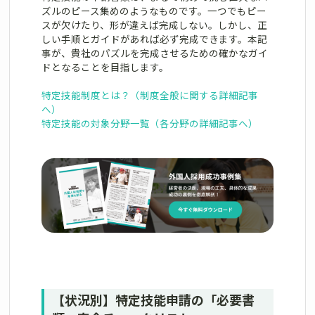
ズルのピース集めのようなものです。一つでもピー
スが欠けたり、形が違えば完成しない。しかし、正
しい手順とガイドがあれば必ず完成できます。本記
事が、貴社のパズルを完成させるための確かなガイ
ドとなることを目指します。
特定技能制度とは？（制度全般に関する詳細記事
へ）
特定技能の対象分野一覧（各分野の詳細記事へ）
【状況別】特定技能申請の「必要書