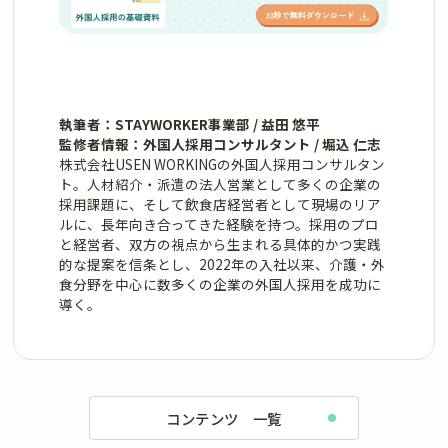
執筆者：STAYWORKER事業部 / 益田 悠平
監修者情報：外国人採用コンサルタント / 堀込 仁志
株式会社USEN WORKINGの外国人採用コンサルタン
ト。人材紹介・派遣の法人営業として多くの企業の
採用課題に、そして飲食店経営者として現場のリア
ルに、長年向き合ってきた経験を持つ。採用のプロ
と経営者、双方の視点から生まれる具体的かつ実践
的な提案を信条とし、2022年の入社以来、介護・外
食分野を中心に数多くの企業の外国人採用を成功に
導く。
コンテンツ 一覧