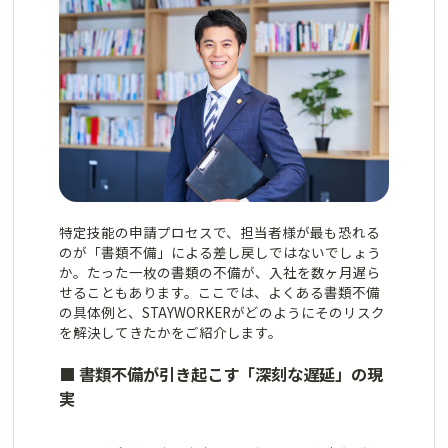
特定技能の申請プロセスで、担当者様が最も恐れる
のが「書類不備」による差し戻しではないでしょう
か。たった一枚の書類の不備が、入社を数ヶ月遅ら
せることもあります。ここでは、よくある書類不備
の具体例と、STAYWORKERがどのようにそのリスク
を解決してきたかをご紹介します。
■
書類不備が引き起こす「深刻な遅延」の現
実