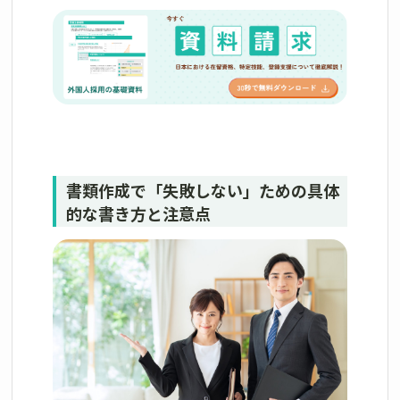
書類作成で「失敗しない」ための具体
的な書き方と注意点