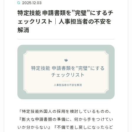
2025.12.03
特定技能 申請書類を”完璧”にするチ
ェックリスト｜人事担当者の不安を
解消
「特定技能外国人の採用を検討しているものの、
『膨大な申請書類の準備に、何から手をつけてい
いか分からない』『不備で差し戻しになったらど