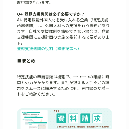
度申請を行います。
Q4. 登録支援機関は必ず必要ですか？
A4. 特定技能外国人材を受け入れる企業（特定技能
所属機関）は、外国人材への支援を行う義務があり
ます。自社で支援体制を構築できない場合は、登録
支援機関に支援計画の実施を委託する必要がありま
す。
登録支援機関の役割（詳細記事へ）
■
まとめ
特定技能の申請書類は複雑で、一つ一つの確認に時
間と労力がかかります。貴社が抱える人手不足の課
題をスムーズに解決するためにも、専門家のサポー
トをご検討ください。