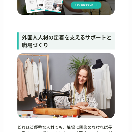
外国人人材の定着を支えるサポートと
職場づくり
どれほど優秀な人材でも、職場に馴染めなければ長