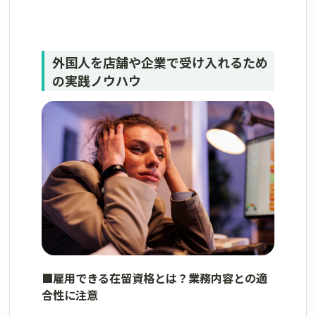
外国人を店舗や企業で受け入れるため
の実践ノウハウ
■
雇用できる在留資格とは？業務内容との適
合性に注意