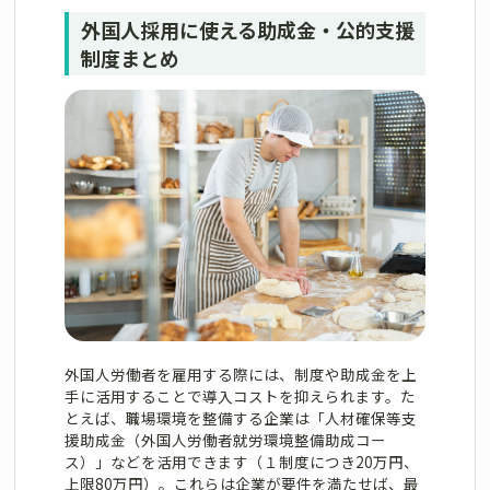
外国人採用に使える助成金・公的支援
制度まとめ
外国人労働者を雇用する際には、制度や助成金を上
手に活用することで導入コストを抑えられます。た
とえば、職場環境を整備する企業は「人材確保等支
援助成金（外国人労働者就労環境整備助成コー
ス）」などを活用できます（１制度につき20万円、
上限80万円）。これらは企業が要件を満たせば、最