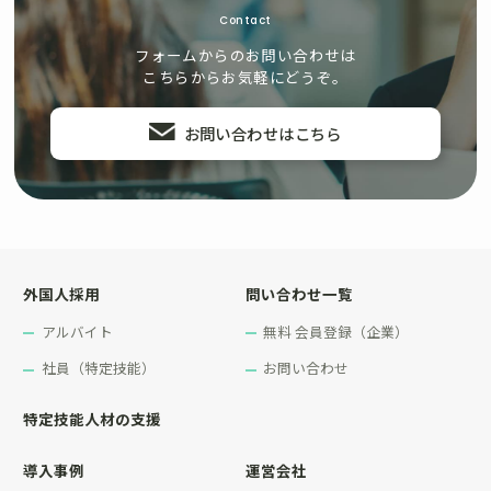
Contact
フォームからのお問い合わせは
こちらからお気軽にどうぞ。
お問い合わせはこちら
外国人採用
問い合わせ一覧
アルバイト
無料 会員登録（企業）
社員（特定技能）
お問い合わせ
特定技能人材の支援
導入事例
運営会社