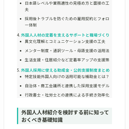
日本語レベルや業務適性の見極め方と面接の工
夫
採用後トラブルを防ぐための雇用契約とフォロ
ー体制
外国人人材の定着を支えるサポートと職場づくり
異文化理解とコミュニケーション支援の工夫
メンター制度・通訳ツール・母語支援の活用法
生活支援・住居紹介など定着率アップの支援策
外国人採用に使える助成金・公的支援制度まとめ
特定技能外国人向けの活用可能な補助金とは？
自治体・商工会議所と連携した採用支援モデル
行政書士・社労士との連携による手続き効率化
外国人人材紹介を検討する前に知って
おくべき基礎知識