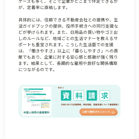
ケースも多く、そこで企業がどこまで伴走できるか
が、定着率に直結します。
具体的には、信頼できる不動産会社との提携や、生
活ガイドブックの提供、役所手続きへの同行支援な
どが挙げられます。また、日用品の買い物やゴミ出
しのルールなど、地域ごとの生活マナーを教えるサ
ポートも重宝されます。こうした生活面での支援
は、「働きやすさ」以上に「暮らしやすさ」への貢
献でもあり、企業に対する安心感と感謝が強く残り
ます。結果として、長期的な雇用や良好な関係構築
につながるのです。