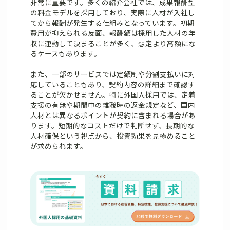
非常に重要です。多くの紹介会社では、成果報酬型
の料金モデルを採用しており、実際に人材が入社し
てから報酬が発生する仕組みとなっています。初期
費用が抑えられる反面、報酬額は採用した人材の年
収に連動して決まることが多く、想定より高額にな
るケースもあります。
また、一部のサービスでは定額制や分割支払いに対
応していることもあり、契約内容の詳細まで確認す
ることが欠かせません。特に外国人採用では、定着
支援の有無や期間中の離職時の返金規定など、国内
人材とは異なるポイントが契約に含まれる場合があ
ります。短期的なコストだけで判断せず、長期的な
人材確保という視点から、投資効果を見極めること
が求められます。