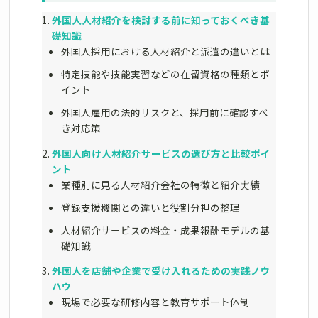
外国人人材紹介を検討する前に知っておくべき基
礎知識
外国人採用における人材紹介と派遣の違いとは
特定技能や技能実習などの在留資格の種類とポ
イント
外国人雇用の法的リスクと、採用前に確認すべ
き対応策
外国人向け人材紹介サービスの選び方と比較ポイ
ント
業種別に見る人材紹介会社の特徴と紹介実績
登録支援機関との違いと役割分担の整理
人材紹介サービスの料金・成果報酬モデルの基
礎知識
外国人を店舗や企業で受け入れるための実践ノウ
ハウ
現場で必要な研修内容と教育サポート体制