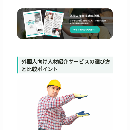
外国人向け人材紹介サービスの選び方
と比較ポイント