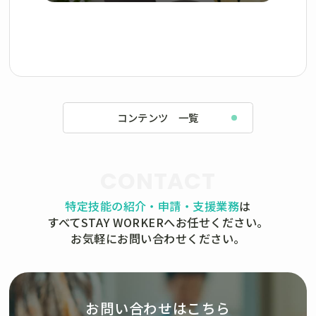
コンテンツ 一覧
CONTACT
特定技能の紹介・申請・支援業務
は
すべてSTAY WORKERへお任せください。
お気軽にお問い合わせください。
お問い合わせはこちら