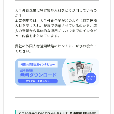
大手外食企業は特定技能人材をどう活用しているの
か？
本事例集では、大手外食企業がどのように特定技能
人材を受け入れ、現場で活躍させているのかを、導
入の背景から具体的な運用ノウハウまでのインタビ
ュー内容をまとめています。
貴社の外国人材活用戦略のヒントに、ぜひお役立て
ください。
STAYWORKERが提供する特定技能支