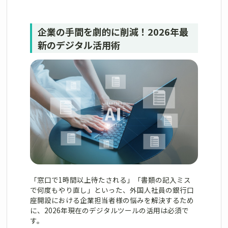
企業の手間を劇的に削減！2026年最
新のデジタル活用術
「窓口で1時間以上待たされる」「書類の記入ミス
で何度もやり直し」といった、外国人社員の銀行口
座開設における企業担当者様の悩みを解決するため
に、2026年現在のデジタルツールの活用は必須で
す。