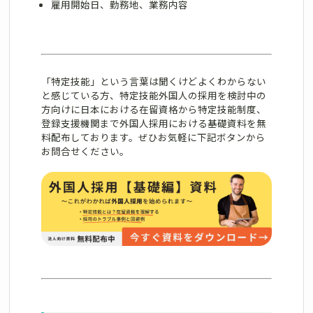
雇用開始日、勤務地、業務内容
「特定技能」という言葉は聞くけどよくわからない
と感じている方、特定技能外国人の採用を検討中の
方向けに日本における在留資格から特定技能制度、
登録支援機関まで外国人採用における基礎資料を無
料配布しております。ぜひお気軽に下記ボタンから
お問合せください。