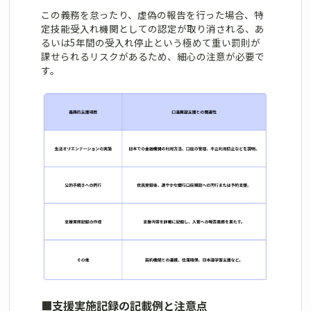
この義務を怠ったり、虚偽の報告を行った場合、特
定技能受入れ機関としての認定が取り消される、あ
るいは5年間の受入れ停止という極めて重い罰則が
課せられるリスクがあるため、細心の注意が必要で
す。
■
支援実施記録の記載例と注意点