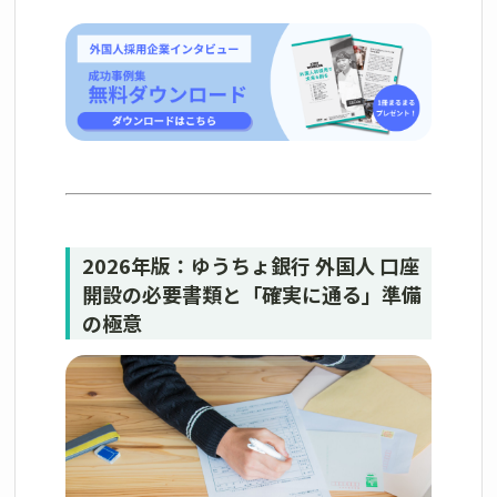
2026年版：ゆうちょ銀行 外国人 口座
開設の必要書類と「確実に通る」準備
の極意