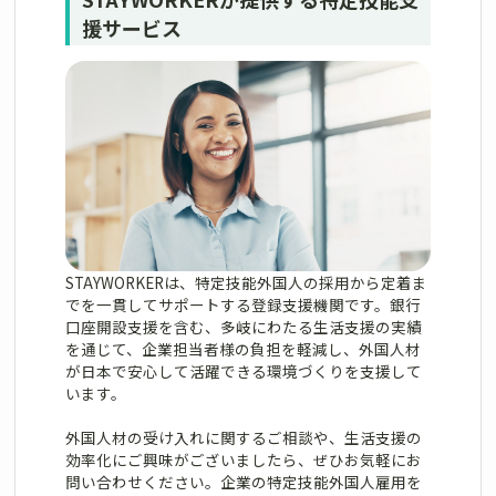
援サービス
STAYWORKERは、特定技能外国人の採用から定着ま
でを一貫してサポートする登録支援機関です。銀行
口座開設支援を含む、多岐にわたる生活支援の実績
を通じて、企業担当者様の負担を軽減し、外国人材
が日本で安心して活躍できる環境づくりを支援して
います。
外国人材の受け入れに関するご相談や、生活支援の
効率化にご興味がございましたら、ぜひお気軽にお
問い合わせください。企業の特定技能外国人雇用を