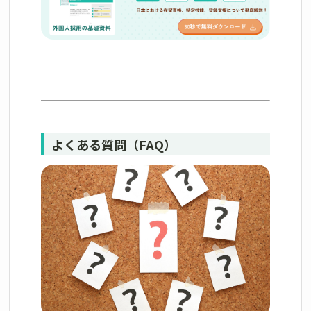
よくある質問（FAQ）