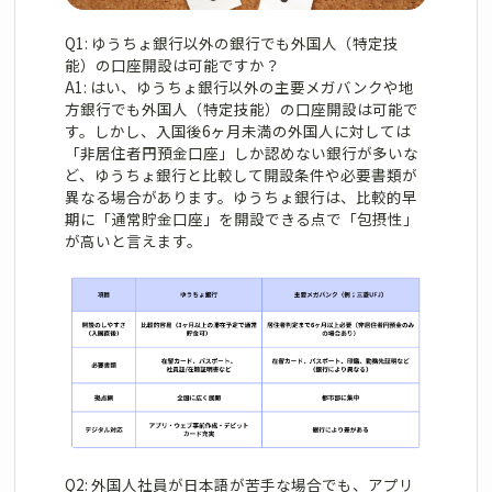
Q1: ゆうちょ銀行以外の銀行でも外国人（特定技
能）の口座開設は可能ですか？
A1: はい、ゆうちょ銀行以外の主要メガバンクや地
方銀行でも外国人（特定技能）の口座開設は可能で
す。しかし、入国後6ヶ月未満の外国人に対しては
「非居住者円預金口座」しか認めない銀行が多いな
ど、ゆうちょ銀行と比較して開設条件や必要書類が
異なる場合があります。ゆうちょ銀行は、比較的早
期に「通常貯金口座」を開設できる点で「包摂性」
が高いと言えます。
Q2: 外国人社員が日本語が苦手な場合でも、アプリ