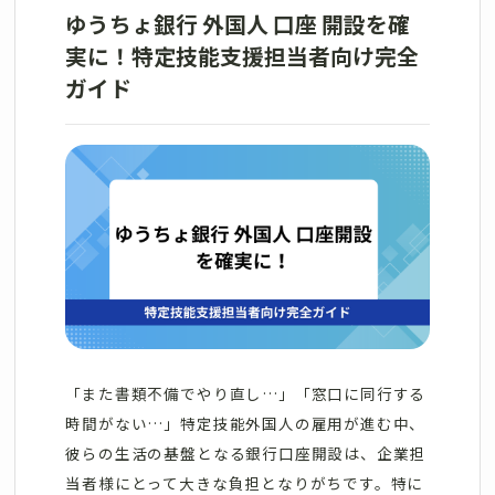
ゆうちょ銀行 外国人 口座 開設を確
実に！特定技能支援担当者向け完全
ガイド
「また書類不備でやり直し…」「窓口に同行する
時間がない…」特定技能外国人の雇用が進む中、
彼らの生活の基盤となる銀行口座開設は、企業担
当者様にとって大きな負担となりがちです。特に