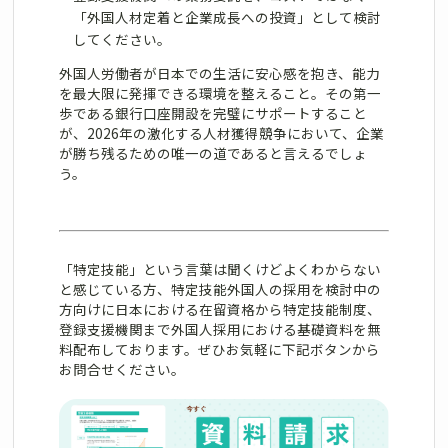
「外国人材定着と企業成長への投資」として検討
してください。
外国人労働者が日本での生活に安心感を抱き、能力
を最大限に発揮できる環境を整えること。その第一
歩である銀行口座開設を完璧にサポートすること
が、2026年の激化する人材獲得競争において、企業
が勝ち残るための唯一の道であると言えるでしょ
う。
「特定技能」という言葉は聞くけどよくわからない
と感じている方、特定技能外国人の採用を検討中の
方向けに日本における在留資格から特定技能制度、
登録支援機関まで外国人採用における基礎資料を無
料配布しております。ぜひお気軽に下記ボタンから
お問合せください。