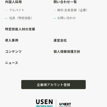
外国人採用
問い合わせ一覧
アルバイト
無料 会員登録（企業）
社員（特定技能）
お問い合わせ
特定技能人材の支援
導入事例
運営会社
コンテンツ
個人情報保護方針
ニュース
企業様アカウント登録