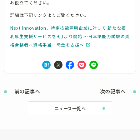
お役立てください。
詳細は下記リンクよりご覧ください。
Next Innovation、特定技能雇用企業に対して 新たな福
利厚生支援サービスを9月より開始 ～日本語能力試験の資
格合格者へ資格手当一時金を支援～
前の記事へ
次の記事へ
ニュース一覧へ