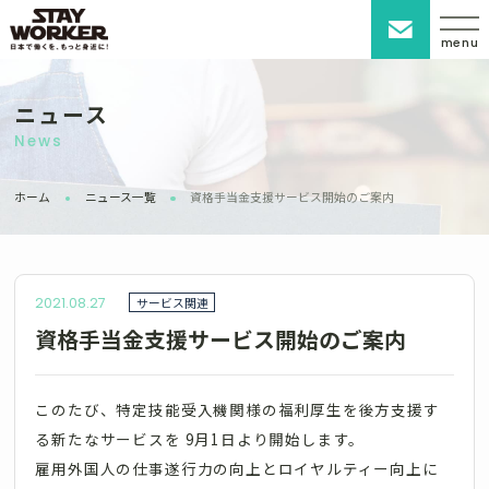
menu
ニュース
News
ホーム
ニュース一覧
資格手当金支援サービス開始のご案内
2021.08.27
サービス関連
資格手当金支援サービス開始のご案内
このたび、特定技能受入機関様の福利厚生を後方支援す
る新たなサービスを 9月1日より開始します。
雇用外国人の仕事遂行力の向上とロイヤルティー向上に