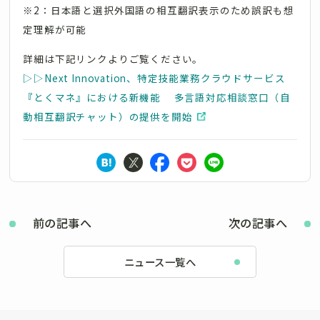
※2：日本語と選択外国語の相互翻訳表示のため誤訳も想
定理解が可能
詳細は下記リンクよりご覧ください。
▷▷Next Innovation、特定技能業務クラウドサービス
『とくマネ』における新機能 多言語対応相談窓口（自
動相互翻訳チャット）の提供を開始
前の記事へ
次の記事へ
ニュース一覧へ