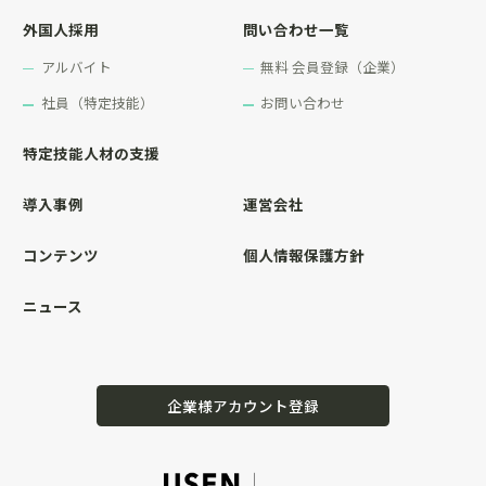
外国人採用
問い合わせ一覧
アルバイト
無料 会員登録（企業）
社員（特定技能）
お問い合わせ
特定技能人材の支援
導入事例
運営会社
コンテンツ
個人情報保護方針
ニュース
企業様アカウント登録