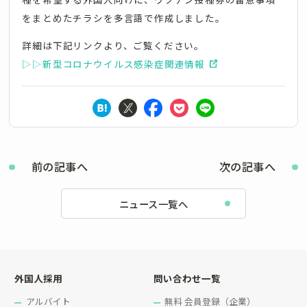
をまとめたチラシを多言語で作成しました。
詳細は下記リンクより、ご覧ください。
▷▷新型コロナウイルス感染症関連情報
前の記事へ
次の記事へ
ニュース一覧へ
外国人採用
問い合わせ一覧
アルバイト
無料 会員登録（企業）