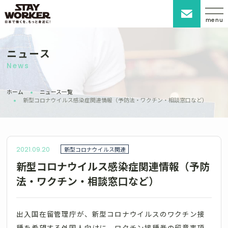
menu
ニュース
News
ホーム
ニュース一覧
新型コロナウイルス感染症関連情報（予防法・ワクチン・相談窓口など）
2021.09.20
新型コロナウイルス関連
新型コロナウイルス感染症関連情報（予防
法・ワクチン・相談窓口など）
出入国在留管理庁が、新型コロナウイルスのワクチン接
種を希望する外国人向けに、ワクチン接種券の留意事項